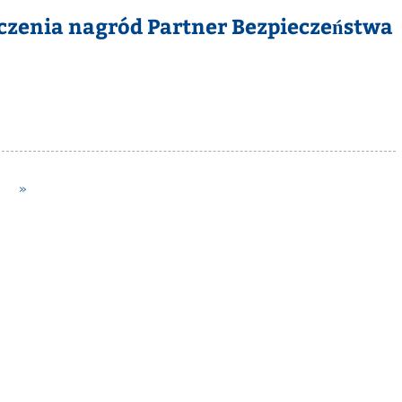
ęczenia nagród Partner Bezpieczeństwa
»