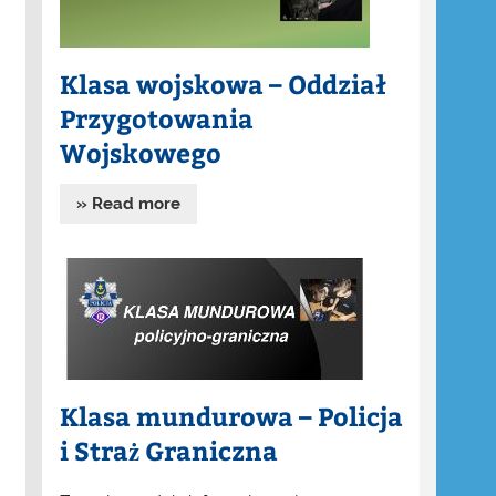
Klasa wojskowa – Oddział
Przygotowania
Wojskowego
» Read more
Klasa mundurowa – Policja
i Straż Graniczna