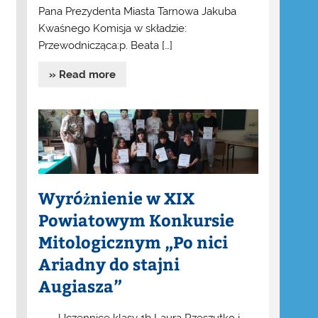
Pana Prezydenta Miasta Tarnowa Jakuba
Kwaśnego Komisja w składzie:
Przewodnicząca:p. Beata […]
» Read more
Wyróżnienie w XIX
Powiatowym Konkursie
Mitologicznym „Po nici
Ariadny do stajni
Augiasza”