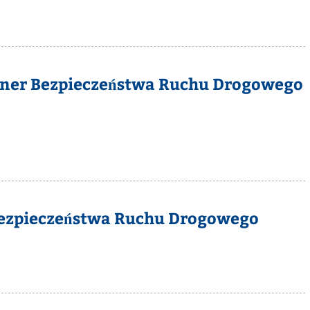
rtner Bezpieczeństwa Ruchu Drogowego
 Bezpieczeństwa Ruchu Drogowego