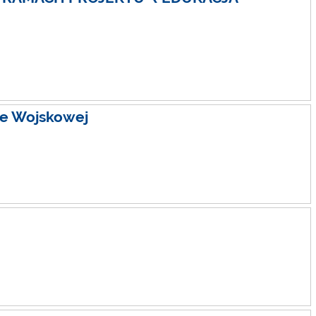
ce Wojskowej