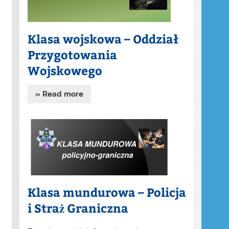
Klasa wojskowa – Oddział
Przygotowania
Wojskowego
» Read more
Klasa mundurowa – Policja
i Straż Graniczna