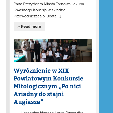
Pana Prezydenta Miasta Tarnowa Jakuba
Kwaśnego Komisja w składzie:
Przewodnicząca:p. Beata […]
» Read more
Wyróżnienie w XIX
Powiatowym Konkursie
Mitologicznym „Po nici
Ariadny do stajni
Augiasza”