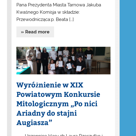
Pana Prezydenta Miasta Tarnowa Jakuba
Kwaśnego Komisja w składzie:
Przewodnicząca:p. Beata […]
» Read more
Wyróżnienie w XIX
Powiatowym Konkursie
Mitologicznym „Po nici
Ariadny do stajni
Augiasza”