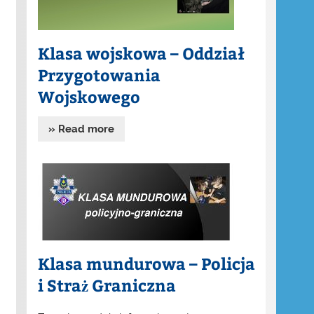
Klasa wojskowa – Oddział
Przygotowania
Wojskowego
» Read more
Klasa mundurowa – Policja
i Straż Graniczna