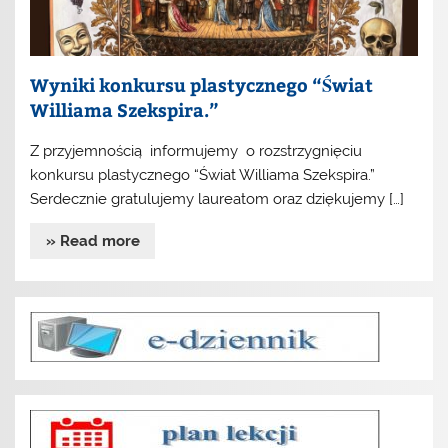
Wyniki konkursu plastycznego “Świat
Williama Szekspira.”
Z przyjemnością informujemy o rozstrzygnięciu
konkursu plastycznego “Świat Williama Szekspira.”
Serdecznie gratulujemy laureatom oraz dziękujemy […]
» Read more