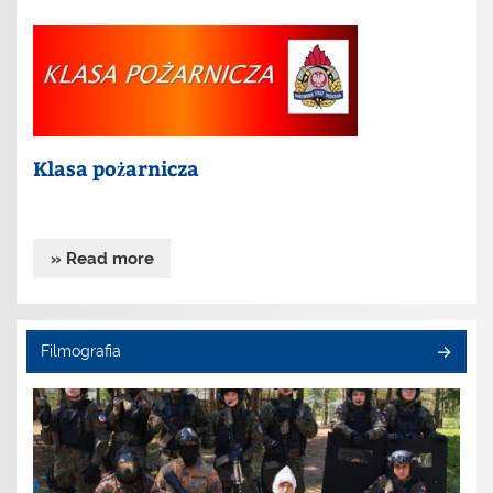
Klasa pożarnicza
» Read more
Filmografia