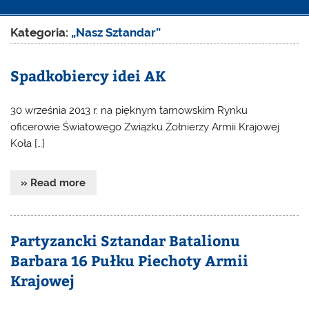
Kategoria:
„Nasz Sztandar”
Spadkobiercy idei AK
30 września 2013 r. na pięknym tarnowskim Rynku
oficerowie Światowego Związku Żołnierzy Armii Krajowej
Koła […]
» Read more
Partyzancki Sztandar Batalionu
Barbara 16 Pułku Piechoty Armii
Krajowej