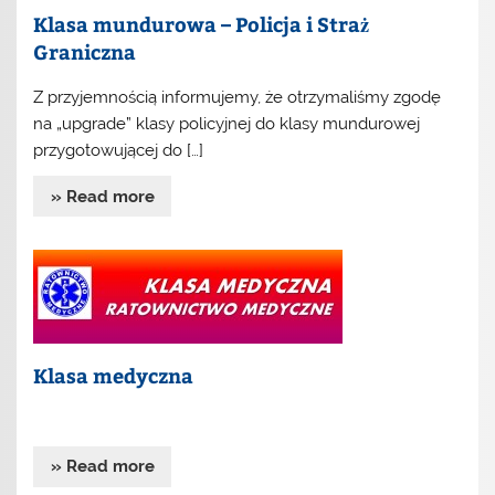
Klasa mundurowa – Policja i Straż
Graniczna
Z przyjemnością informujemy, że otrzymaliśmy zgodę
na „upgrade” klasy policyjnej do klasy mundurowej
przygotowującej do […]
» Read more
Klasa medyczna
» Read more