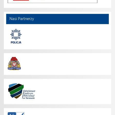
Nasi Partnerzy