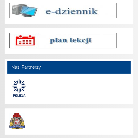
Nasi Partnerzy