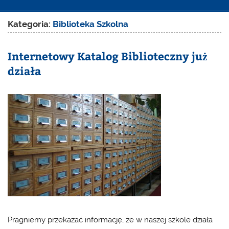
Kategoria:
Biblioteka Szkolna
Internetowy Katalog Biblioteczny już
działa
Pragniemy przekazać informację, że w naszej szkole działa