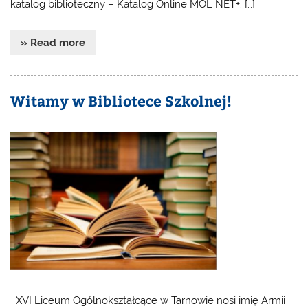
katalog biblioteczny – Katalog Online MOL NET+. […]
» Read more
Witamy w Bibliotece Szkolnej!
XVI Liceum Ogólnokształcące w Tarnowie nosi imię Armii