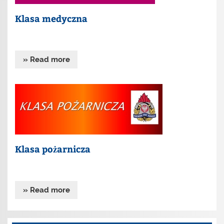
Klasa medyczna
» Read more
Klasa pożarnicza
» Read more