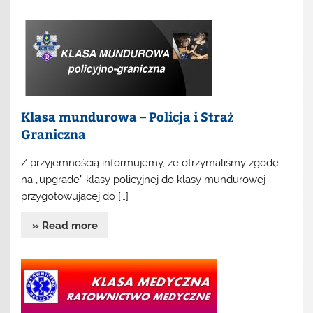
Klasa mundurowa – Policja i Straż
Graniczna
Z przyjemnością informujemy, że otrzymaliśmy zgodę
na „upgrade” klasy policyjnej do klasy mundurowej
przygotowującej do […]
» Read more