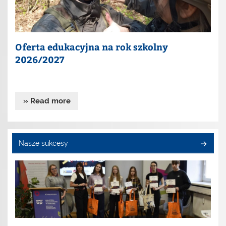
Oferta edukacyjna na rok szkolny
2026/2027
» Read more
Nasze sukcesy