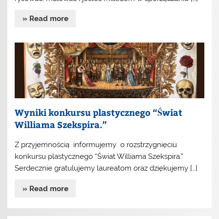
» Read more
Wyniki konkursu plastycznego “Świat
Williama Szekspira.”
Z przyjemnością informujemy o rozstrzygnięciu
konkursu plastycznego “Świat Williama Szekspira.”
Serdecznie gratulujemy laureatom oraz dziękujemy […]
» Read more