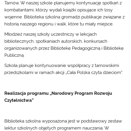
Tarnów. W naszej szkole planujemy kontynuację spotkań z
kombatantami, którzy wydali książki opisujące ich losy
wojenne. Biblioteka szkolna gromadzi publikacje związane z
historią naszego regionu i walk, które tu miały miejsce.
Młodzież naszej szkoły uczestniczy w lekcjach
bibliotecznych, spotkaniach autorskich, konkursach
organizowanych przez Bibliotekę Pedagogiczną i Bibliotekę
Publiczną.
Szkoła planuje kontynuowanie współpracy z tarnowskimi
przedszkolami w ramach akcji „Cała Polska czyta dzieciom”.
Realizacja programu „Narodowy Program Rozwoju
Czytelnictwa”
Biblioteka szkolna wyposażona jest w podstawowy zestaw
lektur szkolnych objętych programem nauczania. W