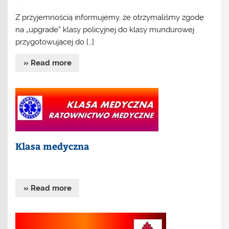
Z przyjemnością informujemy, że otrzymaliśmy zgodę
na „upgrade” klasy policyjnej do klasy mundurowej
przygotowującej do […]
» Read more
Klasa medyczna
» Read more