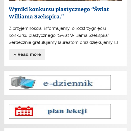
Wyniki konkursu plastycznego “Świat
Williama Szekspira.”
Z przyjemnością informujemy o rozstrzygnięciu
konkursu plastycznego “Świat Williama Szekspira.”
Serdecznie gratulujemy laureatom oraz dziękujemy […]
» Read more