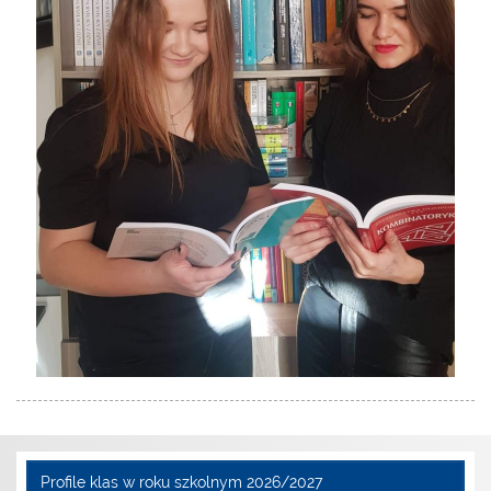
Profile klas w roku szkolnym 2026/2027