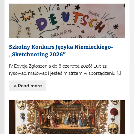
Szkolny Konkurs Języka Niemieckiego-
„Sketchnoting 2026”
IV Edycja Zgłoszenia do 8 czerwca 2026! Lubisz
rysować, malować i jesteś mistrzem w sporządzaniu […]
» Read more