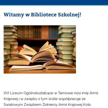
Witamy w Bibliotece Szkolnej!
XVI Liceum Ogólnokształcące w Tarnowie nosi imię Armii
Krajowej i w związku z tym ściśle współpracuje ze
Światowym Związkiem Żołnierzy Armii Krajowej Koło