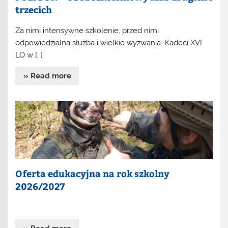
trzecich
Za nimi intensywne szkolenie, przed nimi
odpowiedzialna służba i wielkie wyzwania. Kadeci XVI
LO w […]
» Read more
Oferta edukacyjna na rok szkolny
2026/2027