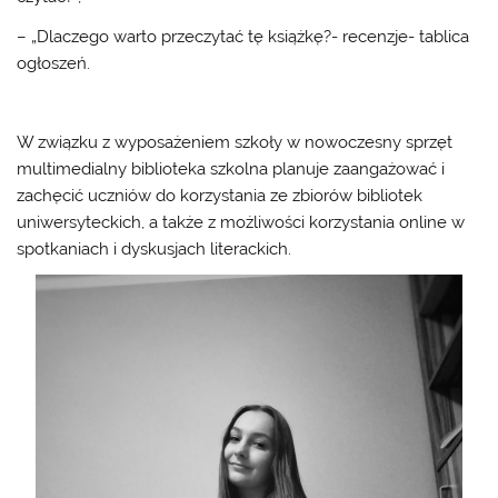
– „Dlaczego warto przeczytać tę książkę?- recenzje- tablica
ogłoszeń.
W związku z wyposażeniem szkoły w nowoczesny sprzęt
multimedialny biblioteka szkolna planuje zaangażować i
zachęcić uczniów do korzystania ze zbiorów bibliotek
uniwersyteckich, a także z możliwości korzystania online w
spotkaniach i dyskusjach literackich.