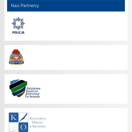
Nasi Partnerzy