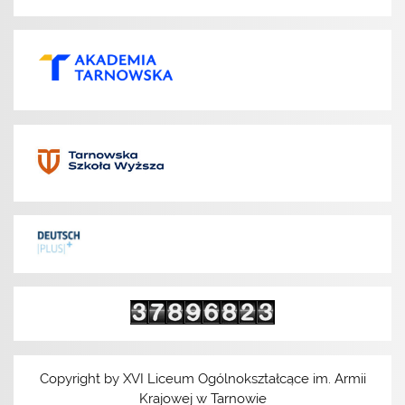
Copyright by XVI Liceum Ogólnokształcące im. Armii
Krajowej w Tarnowie