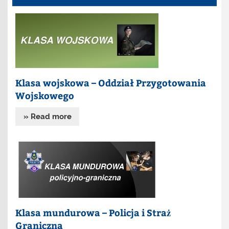
Klasa wojskowa – Oddział Przygotowania
Wojskowego
» Read more
Klasa mundurowa – Policja i Straż
Graniczna