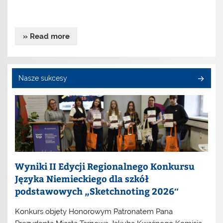
» Read more
Nasze sukcesy
Wyniki II Edycji Regionalnego Konkursu
Języka Niemieckiego dla szkół
podstawowych „Sketchnoting 2026″
Konkurs objęty Honorowym Patronatem Pana