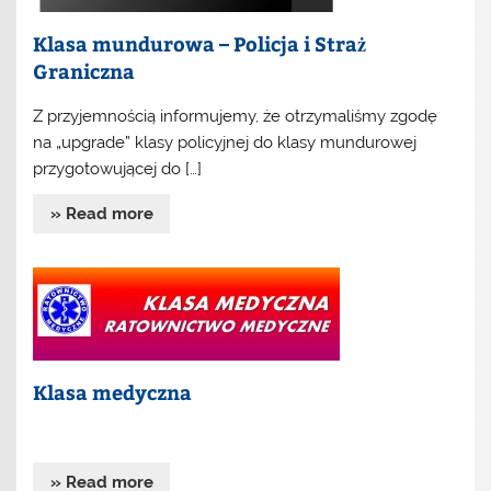
Klasa mundurowa – Policja i Straż
Graniczna
Z przyjemnością informujemy, że otrzymaliśmy zgodę
na „upgrade” klasy policyjnej do klasy mundurowej
przygotowującej do […]
» Read more
Klasa medyczna
» Read more