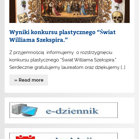
Wyniki konkursu plastycznego “Świat
Williama Szekspira.”
Z przyjemnością informujemy o rozstrzygnięciu
konkursu plastycznego “Świat Williama Szekspira.”
Serdecznie gratulujemy laureatom oraz dziękujemy […]
» Read more