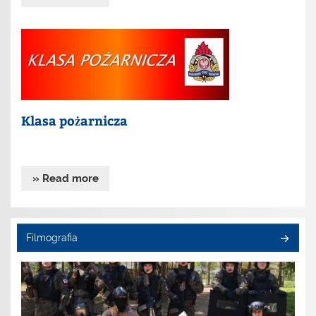
Klasa pożarnicza
» Read more
Filmografia