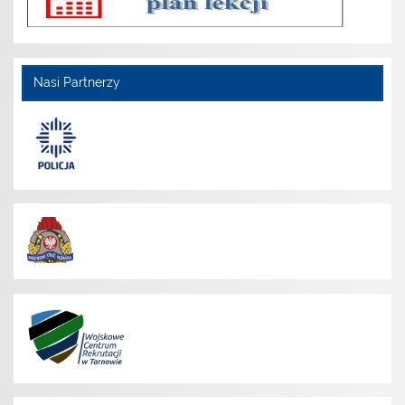
Nasi Partnerzy