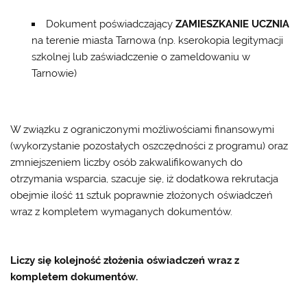
Dokument poświadczający
ZAMIESZKANIE UCZNIA
na terenie miasta Tarnowa (np. kserokopia legitymacji
szkolnej lub zaświadczenie o zameldowaniu w
Tarnowie)
W związku z ograniczonymi możliwościami finansowymi
(wykorzystanie pozostałych oszczędności z programu) oraz
zmniejszeniem liczby osób zakwalifikowanych do
otrzymania wsparcia, szacuje się, iż dodatkowa rekrutacja
obejmie ilość 11 sztuk poprawnie złożonych oświadczeń
wraz z kompletem wymaganych dokumentów.
Liczy się kolejność złożenia oświadczeń wraz z
kompletem dokumentów.