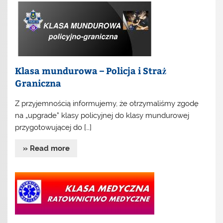
Klasa mundurowa – Policja i Straż
Graniczna
Z przyjemnością informujemy, że otrzymaliśmy zgodę
na „upgrade” klasy policyjnej do klasy mundurowej
przygotowującej do […]
» Read more