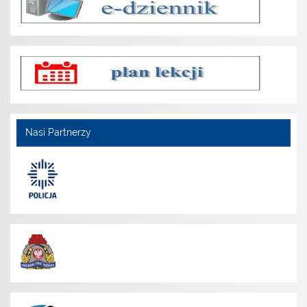
Nasi Partnerzy