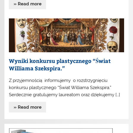
» Read more
Wyniki konkursu plastycznego “Świat
Williama Szekspira.”
Z przyjemnością informujemy o rozstrzygnięciu
konkursu plastycznego “Świat Williama Szekspira.”
Serdecznie gratulujemy laureatom oraz dziękujemy […]
» Read more