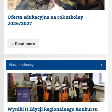
Oferta edukacyjna na rok szkolny
2026/2027
» Read more
Nasze sukcesy
Wyniki II Edycji Regionalnego Konkursu