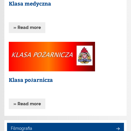
Klasa medyczna
» Read more
Klasa pożarnicza
» Read more
Filmografia