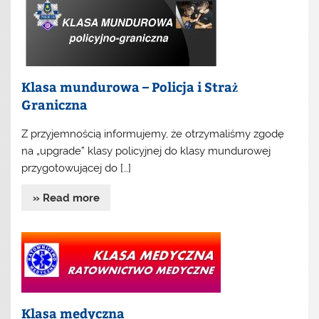
Klasa mundurowa – Policja i Straż
Graniczna
Z przyjemnością informujemy, że otrzymaliśmy zgodę
na „upgrade” klasy policyjnej do klasy mundurowej
przygotowującej do […]
» Read more
Klasa medyczna