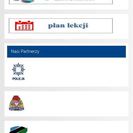
Nasi Partnerzy