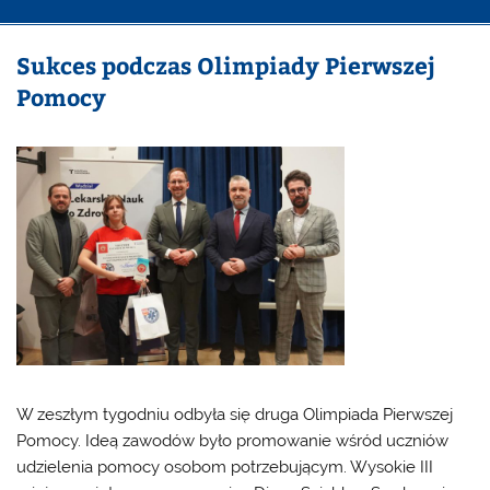
Sukces podczas Olimpiady Pierwszej
Pomocy
W zeszłym tygodniu odbyła się druga Olimpiada Pierwszej
Pomocy. Ideą zawodów było promowanie wśród uczniów
udzielenia pomocy osobom potrzebującym. Wysokie III