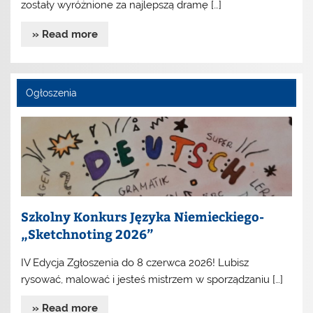
zostały wyróżnione za najlepszą dramę […]
» Read more
Ogłoszenia
Szkolny Konkurs Języka Niemieckiego-
„Sketchnoting 2026”
IV Edycja Zgłoszenia do 8 czerwca 2026! Lubisz
rysować, malować i jesteś mistrzem w sporządzaniu […]
» Read more