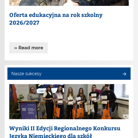
Oferta edukacyjna na rok szkolny
2026/2027
» Read more
Nasze sukcesy
Wyniki II Edycji Regionalnego Konkursu
Języka Niemieckiego dla szkół