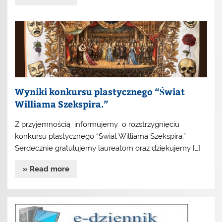
Wyniki konkursu plastycznego “Świat
Williama Szekspira.”
Z przyjemnością informujemy o rozstrzygnięciu
konkursu plastycznego “Świat Williama Szekspira.”
Serdecznie gratulujemy laureatom oraz dziękujemy […]
» Read more