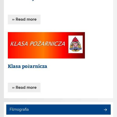
» Read more
Klasa pożarnicza
» Read more
Filmografia