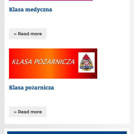
Klasa medyczna
» Read more
Klasa pożarnicza
» Read more