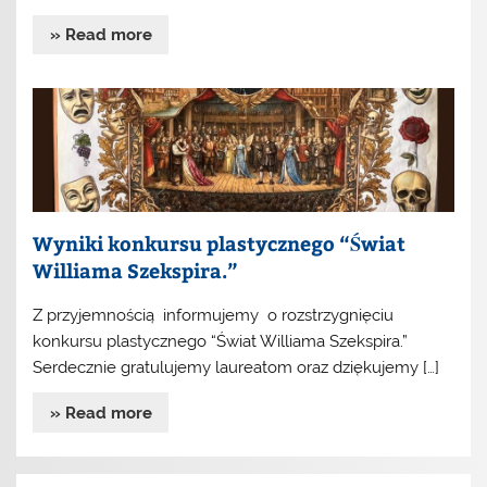
» Read more
Wyniki konkursu plastycznego “Świat
Williama Szekspira.”
Z przyjemnością informujemy o rozstrzygnięciu
konkursu plastycznego “Świat Williama Szekspira.”
Serdecznie gratulujemy laureatom oraz dziękujemy […]
» Read more