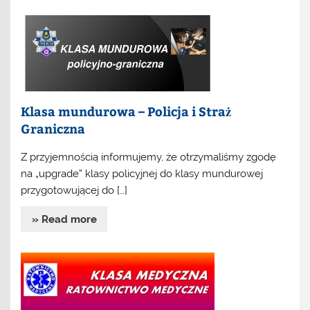
Klasa mundurowa – Policja i Straż
Graniczna
Z przyjemnością informujemy, że otrzymaliśmy zgodę
na „upgrade” klasy policyjnej do klasy mundurowej
przygotowującej do […]
» Read more