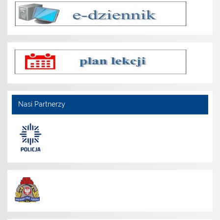
Nasi Partnerzy