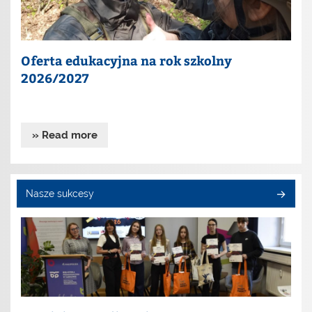
Oferta edukacyjna na rok szkolny
2026/2027
» Read more
Nasze sukcesy