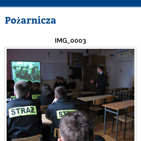
Pożarnicza
IMG_0003