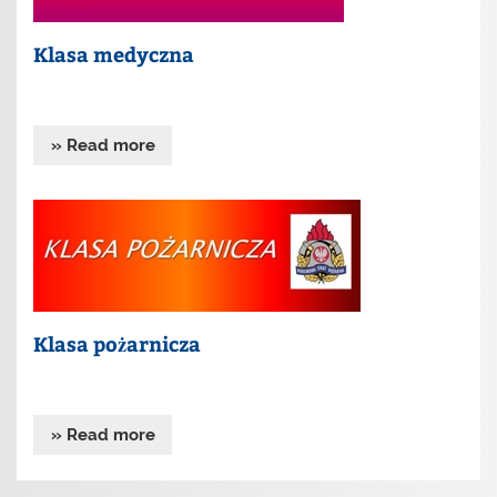
Klasa medyczna
» Read more
Klasa pożarnicza
» Read more