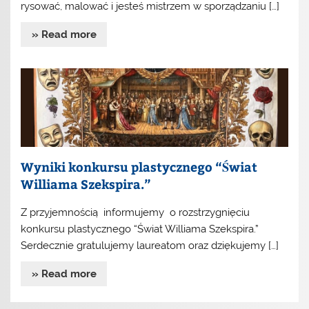
rysować, malować i jesteś mistrzem w sporządzaniu […]
» Read more
Wyniki konkursu plastycznego “Świat
Williama Szekspira.”
Z przyjemnością informujemy o rozstrzygnięciu
konkursu plastycznego “Świat Williama Szekspira.”
Serdecznie gratulujemy laureatom oraz dziękujemy […]
» Read more