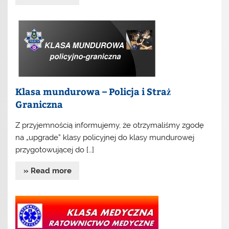
Klasa mundurowa – Policja i Straż
Graniczna
Z przyjemnością informujemy, że otrzymaliśmy zgodę
na „upgrade” klasy policyjnej do klasy mundurowej
przygotowującej do […]
» Read more