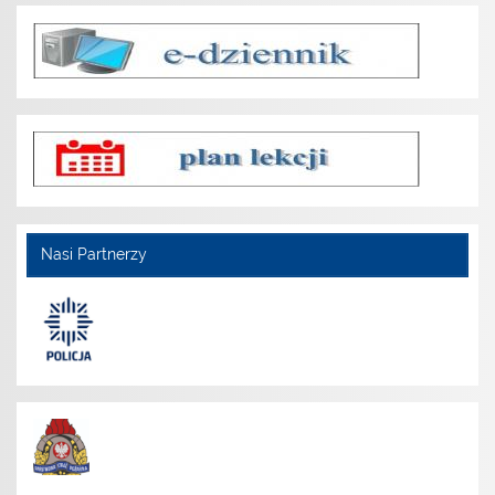
Nasi Partnerzy