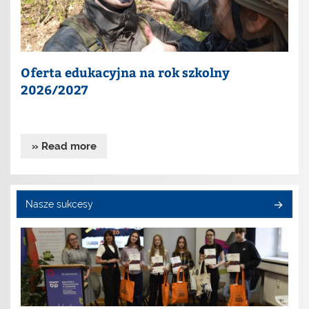
Oferta edukacyjna na rok szkolny
2026/2027
» Read more
Nasze sukcesy