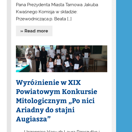
Pana Prezydenta Miasta Tarnowa Jakuba
Kwaśnego Komisja w składzie:
Przewodnicząca:p. Beata […]
» Read more
Wyróżnienie w XIX
Powiatowym Konkursie
Mitologicznym „Po nici
Ariadny do stajni
Augiasza”