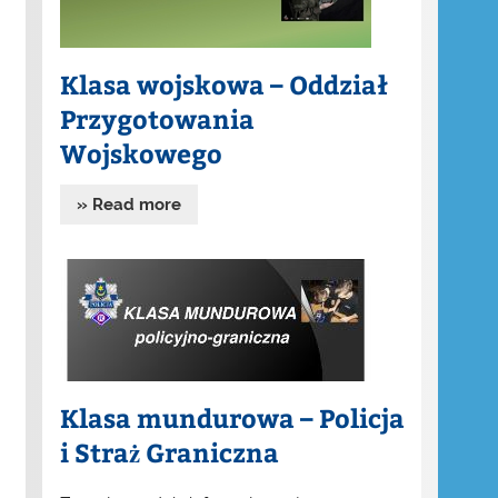
Klasa wojskowa – Oddział
Przygotowania
Wojskowego
» Read more
Klasa mundurowa – Policja
i Straż Graniczna