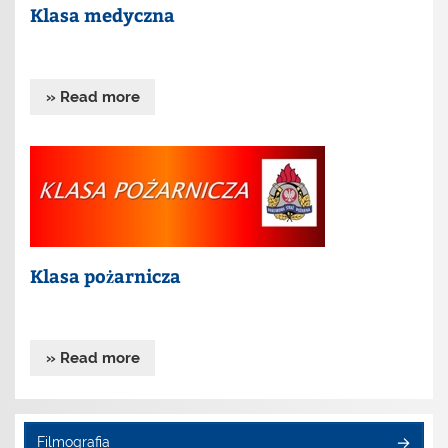
Klasa medyczna
» Read more
Klasa pożarnicza
» Read more
Filmografia