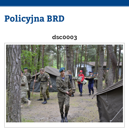
Policyjna BRD
dsc0003