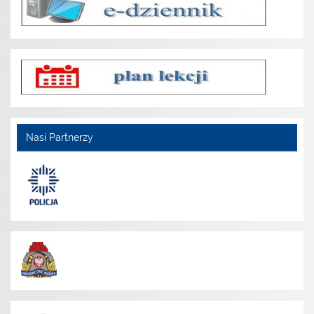
Nasi Partnerzy