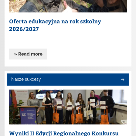
Oferta edukacyjna na rok szkolny
2026/2027
» Read more
Nasze sukcesy
Wyniki II Edycji Regionalnego Konkursu