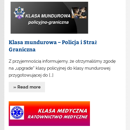
Klasa mundurowa – Policja i Straż
Graniczna
Z przyjemnością informujemy, że otrzymaliśmy zgodę
na „upgrade” klasy policyjnej do klasy mundurowej
przygotowującej do […]
» Read more