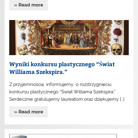
» Read more
Wyniki konkursu plastycznego “Świat
Williama Szekspira.”
Z przyjemnością informujemy o rozstrzygnięciu
konkursu plastycznego “Świat Williama Szekspira.”
Serdecznie gratulujemy laureatom oraz dziękujemy […]
» Read more