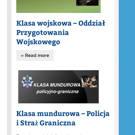
Klasa wojskowa – Oddział
Przygotowania
Wojskowego
» Read more
Klasa mundurowa – Policja
i Straż Graniczna