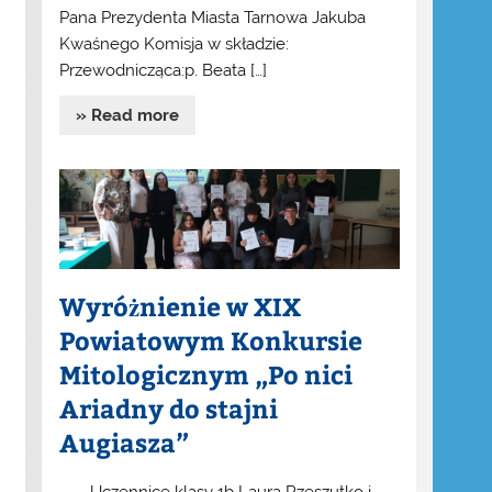
Pana Prezydenta Miasta Tarnowa Jakuba
Kwaśnego Komisja w składzie:
Przewodnicząca:p. Beata […]
» Read more
Wyróżnienie w XIX
Powiatowym Konkursie
Mitologicznym „Po nici
Ariadny do stajni
Augiasza”