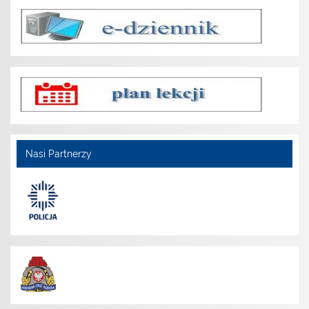
Nasi Partnerzy