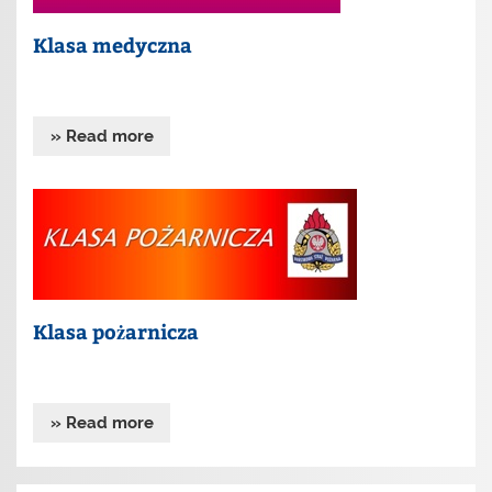
Klasa medyczna
» Read more
Klasa pożarnicza
» Read more