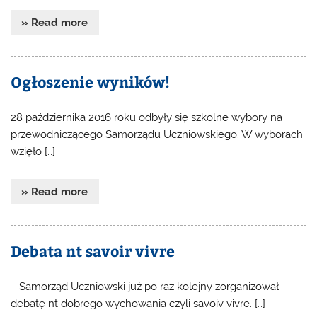
» Read more
Ogłoszenie wyników!
28 października 2016 roku odbyły się szkolne wybory na
przewodniczącego Samorządu Uczniowskiego. W wyborach
wzięło […]
» Read more
Debata nt savoir vivre
Samorząd Uczniowski już po raz kolejny zorganizował
debatę nt dobrego wychowania czyli savoiv vivre. […]