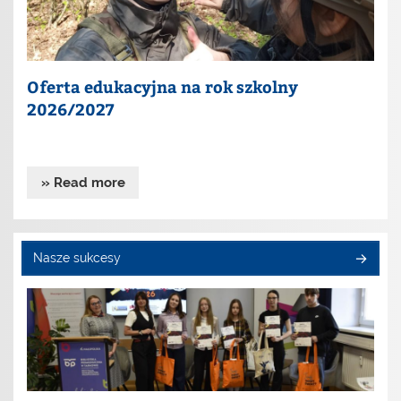
Oferta edukacyjna na rok szkolny
2026/2027
» Read more
Nasze sukcesy