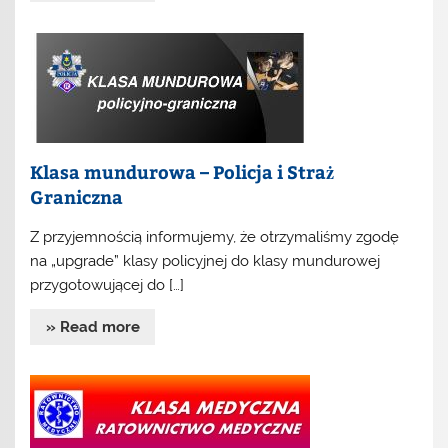
Klasa mundurowa – Policja i Straż
Graniczna
Z przyjemnością informujemy, że otrzymaliśmy zgodę
na „upgrade” klasy policyjnej do klasy mundurowej
przygotowującej do […]
» Read more