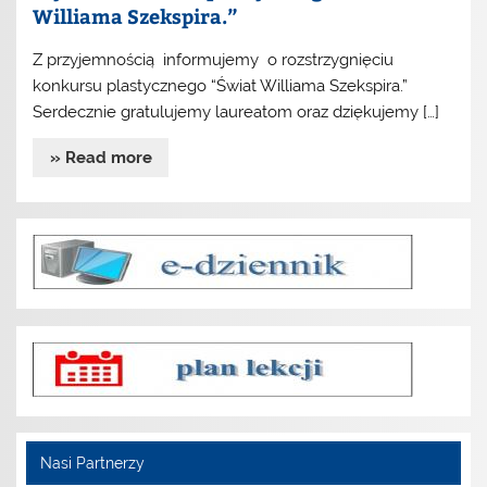
Williama Szekspira.”
Z przyjemnością informujemy o rozstrzygnięciu
konkursu plastycznego “Świat Williama Szekspira.”
Serdecznie gratulujemy laureatom oraz dziękujemy […]
» Read more
Nasi Partnerzy