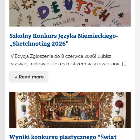
Szkolny Konkurs Języka Niemieckiego-
„Sketchnoting 2026”
IV Edycja Zgłoszenia do 8 czerwca 2026! Lubisz
rysować, malować i jesteś mistrzem w sporządzaniu […]
» Read more
Wyniki konkursu plastycznego “Świat