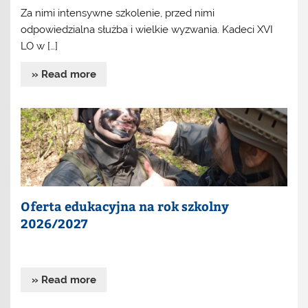
Za nimi intensywne szkolenie, przed nimi
odpowiedzialna służba i wielkie wyzwania. Kadeci XVI
LO w […]
» Read more
Oferta edukacyjna na rok szkolny
2026/2027
» Read more