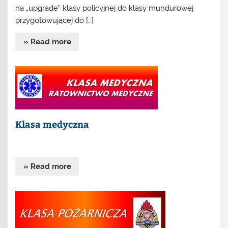
na „upgrade” klasy policyjnej do klasy mundurowej
przygotowującej do […]
» Read more
Klasa medyczna
» Read more