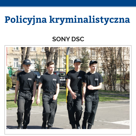
Policyjna kryminalistyczna
SONY DSC