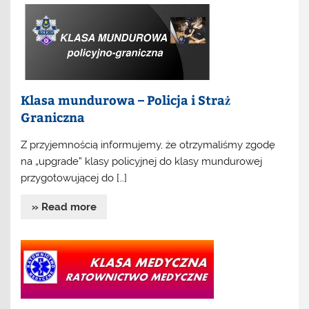
Klasa mundurowa – Policja i Straż
Graniczna
Z przyjemnością informujemy, że otrzymaliśmy zgodę
na „upgrade” klasy policyjnej do klasy mundurowej
przygotowującej do […]
» Read more