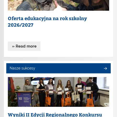
Oferta edukacyjna na rok szkolny
2026/2027
» Read more
Nasze sukcesy
Wyniki II Edycji Regionalnego Konkursu