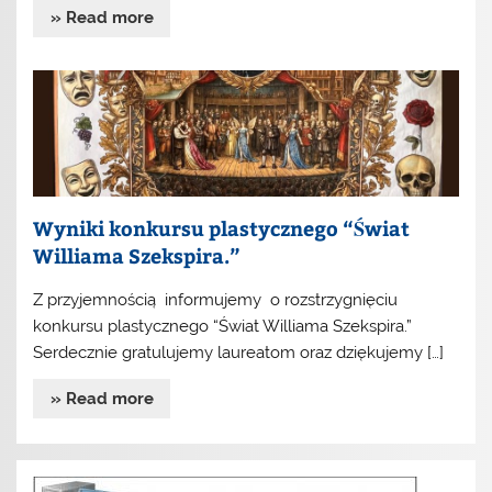
» Read more
Wyniki konkursu plastycznego “Świat
Williama Szekspira.”
Z przyjemnością informujemy o rozstrzygnięciu
konkursu plastycznego “Świat Williama Szekspira.”
Serdecznie gratulujemy laureatom oraz dziękujemy […]
» Read more