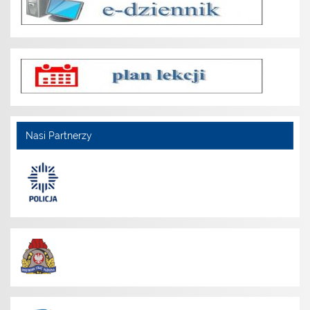
Nasi Partnerzy