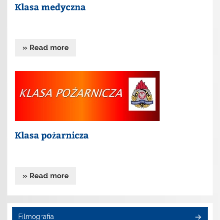
Klasa medyczna
» Read more
Klasa pożarnicza
» Read more
Filmografia