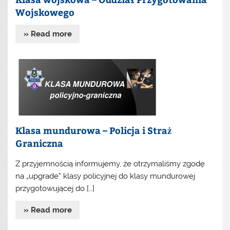
Wojskowego
» Read more
Klasa mundurowa – Policja i Straż
Graniczna
Z przyjemnością informujemy, że otrzymaliśmy zgodę
na „upgrade” klasy policyjnej do klasy mundurowej
przygotowującej do […]
» Read more