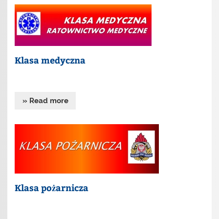
Klasa medyczna
» Read more
Klasa pożarnicza