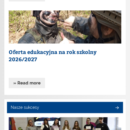
Oferta edukacyjna na rok szkolny
2026/2027
» Read more
Nasze sukcesy