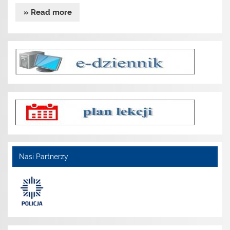
» Read more
Nasi Partnerzy