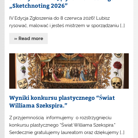
„Sketchnoting 2026”
IV Edycja Zgłoszenia do 8 czerwca 2026! Lubisz
rysować, malować i jesteś mistrzem w sporządzaniu […]
» Read more
Wyniki konkursu plastycznego “Świat
Williama Szekspira.”
Z przyjemnością informujemy o rozstrzygnięciu
konkursu plastycznego “Świat Williama Szekspira.”
Serdecznie gratulujemy laureatom oraz dziękujemy […]