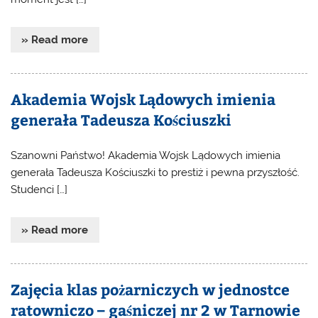
» Read more
Akademia Wojsk Lądowych imienia
generała Tadeusza Kościuszki
Szanowni Państwo! Akademia Wojsk Lądowych imienia
generała Tadeusza Kościuszki to prestiż i pewna przyszłość.
Studenci […]
» Read more
Zajęcia klas pożarniczych w jednostce
ratowniczo – gaśniczej nr 2 w Tarnowie