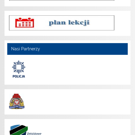
Nasi Partnerzy