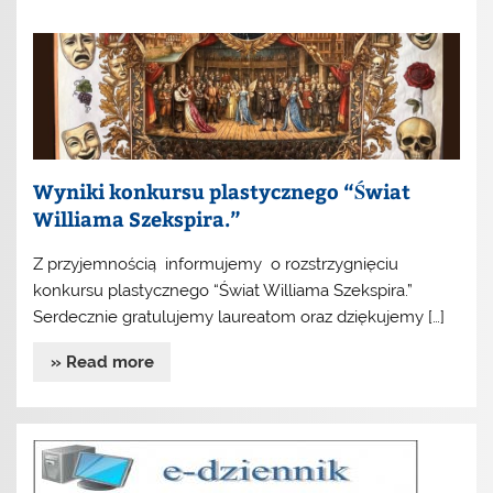
Wyniki konkursu plastycznego “Świat
Williama Szekspira.”
Z przyjemnością informujemy o rozstrzygnięciu
konkursu plastycznego “Świat Williama Szekspira.”
Serdecznie gratulujemy laureatom oraz dziękujemy […]
» Read more