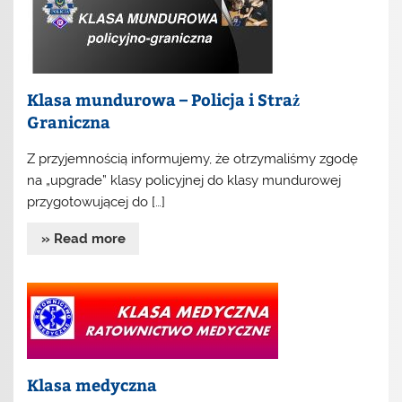
Klasa mundurowa – Policja i Straż
Graniczna
Z przyjemnością informujemy, że otrzymaliśmy zgodę
na „upgrade” klasy policyjnej do klasy mundurowej
przygotowującej do […]
» Read more
Klasa medyczna