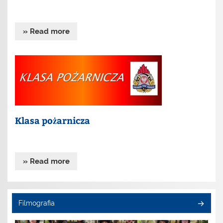
» Read more
Klasa pożarnicza
» Read more
Filmografia