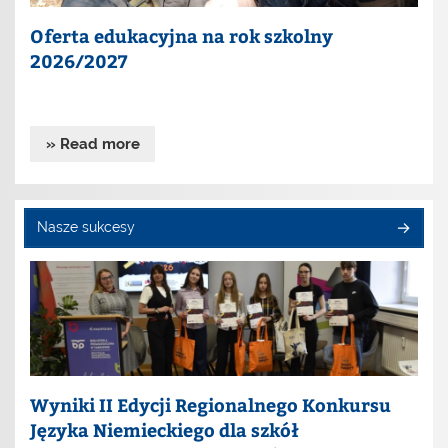
Oferta edukacyjna na rok szkolny
2026/2027
» Read more
Nasze sukcesy
Wyniki II Edycji Regionalnego Konkursu
Języka Niemieckiego dla szkół