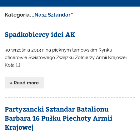
Kategoria:
„Nasz Sztandar”
Spadkobiercy idei AK
30 września 2013 r. na pięknym tarnowskim Rynku
oficerowie Światowego Związku Żołnierzy Armii Krajowej
Koła […]
» Read more
Partyzancki Sztandar Batalionu
Barbara 16 Pułku Piechoty Armii
Krajowej