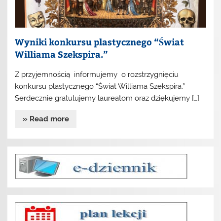
Wyniki konkursu plastycznego “Świat
Williama Szekspira.”
Z przyjemnością informujemy o rozstrzygnięciu
konkursu plastycznego “Świat Williama Szekspira.”
Serdecznie gratulujemy laureatom oraz dziękujemy […]
» Read more