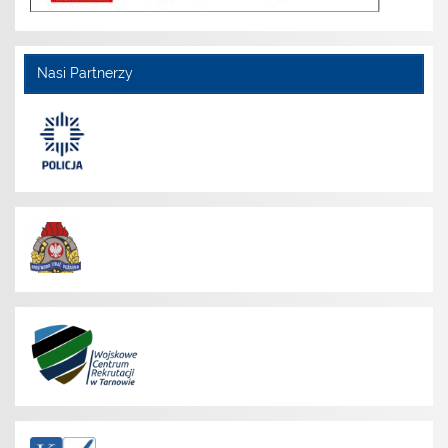
Nasi Partnerzy