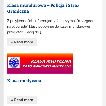
Klasa mundurowa – Policja i Straż
Graniczna
Z przyjemnością informujemy, że otrzymaliśmy zgodę
na „upgrade” klasy policyjnej do klasy mundurowej
przygotowującej do […]
» Read more
Klasa medyczna
» Read more