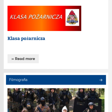
Klasa pożarnicza
» Read more
Filmografia