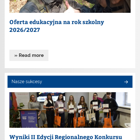
Oferta edukacyjna na rok szkolny
2026/2027
» Read more
Nasze sukcesy
Wyniki II Edycji Regionalnego Konkursu