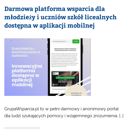
Darmowa platforma wsparcia dla
młodzieży i uczniów szkół licealnych
dostępna w aplikacji mobilnej
GrupaWsparcia.pl to w pełni darmowy i anonimowy portal
dla ludzi szukających pomocy i wzajemnego zrozumienia, […]