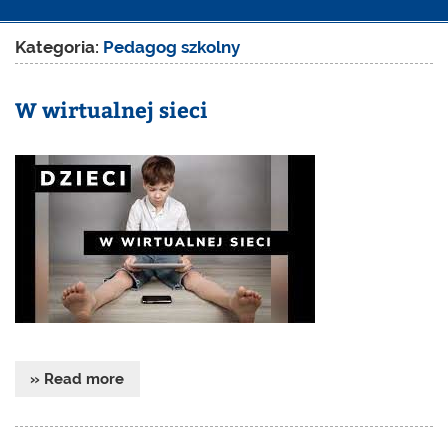
Kategoria:
Pedagog szkolny
W wirtualnej sieci
» Read more