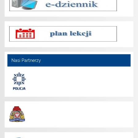
Nasi Partnerzy