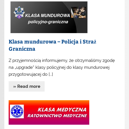
Klasa mundurowa – Policja i Straż
Graniczna
Z przyjemnością informujemy, że otrzymaliśmy zgodę
na „upgrade” klasy policyjnej do klasy mundurowej
przygotowującej do […]
» Read more