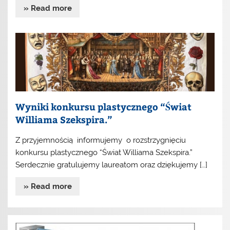
» Read more
Wyniki konkursu plastycznego “Świat
Williama Szekspira.”
Z przyjemnością informujemy o rozstrzygnięciu
konkursu plastycznego “Świat Williama Szekspira.”
Serdecznie gratulujemy laureatom oraz dziękujemy […]
» Read more