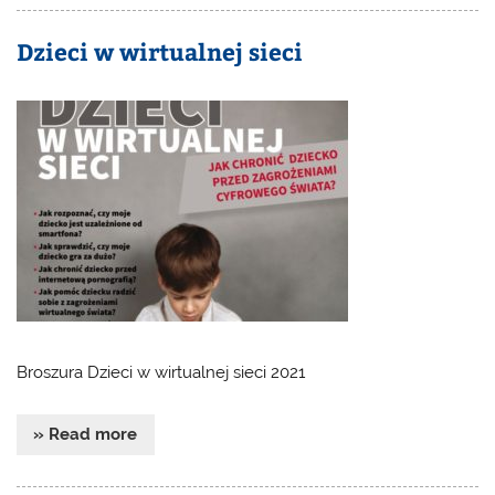
Dzieci w wirtualnej sieci
Broszura Dzieci w wirtualnej sieci 2021
» Read more