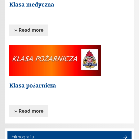
Klasa medyczna
» Read more
Klasa pożarnicza
» Read more
Filmografia