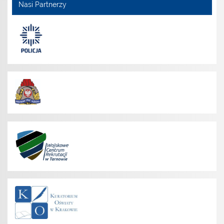
Nasi Partnerzy