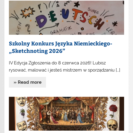
Szkolny Konkurs Języka Niemieckiego-
„Sketchnoting 2026”
IV Edycja Zgłoszenia do 8 czerwca 2026! Lubisz
rysować, malować i jesteś mistrzem w sporządzaniu […]
» Read more