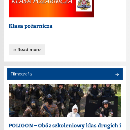
Klasa pożarnicza
» Read more
Filmografia
POLIGON – Obóz szkoleniowy klas drugich i