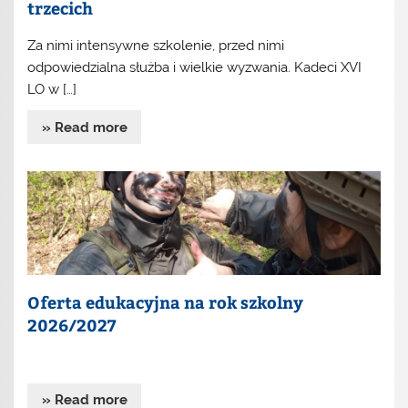
trzecich
Za nimi intensywne szkolenie, przed nimi
odpowiedzialna służba i wielkie wyzwania. Kadeci XVI
LO w […]
» Read more
Oferta edukacyjna na rok szkolny
2026/2027
» Read more