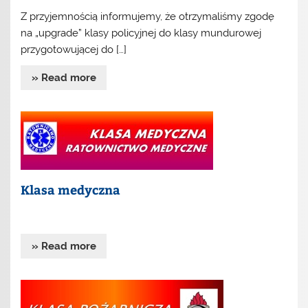
Z przyjemnością informujemy, że otrzymaliśmy zgodę
na „upgrade” klasy policyjnej do klasy mundurowej
przygotowującej do […]
» Read more
Klasa medyczna
» Read more