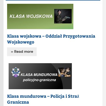
Klasa wojskowa – Oddział Przygotowania
Wojskowego
» Read more
Klasa mundurowa – Policja i Straż
Graniczna