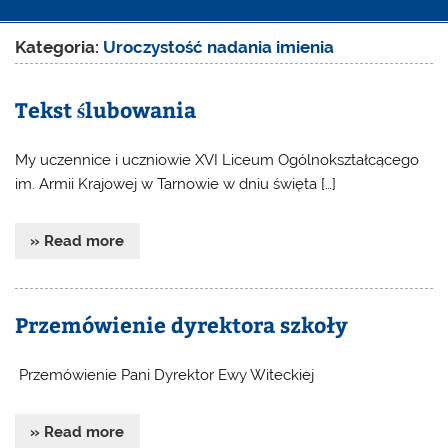
Kategoria:
Uroczystość nadania imienia
Tekst ślubowania
My uczennice i uczniowie XVI Liceum Ogólnokształcącego
im. Armii Krajowej w Tarnowie w dniu święta […]
» Read more
Przemówienie dyrektora szkoły
Przemówienie Pani Dyrektor Ewy Witeckiej
» Read more