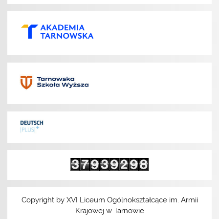
Copyright by XVI Liceum Ogólnokształcące im. Armii
Krajowej w Tarnowie