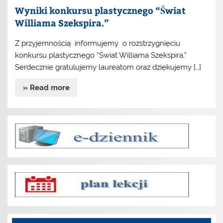
Wyniki konkursu plastycznego “Świat
Williama Szekspira.”
Z przyjemnością informujemy o rozstrzygnięciu
konkursu plastycznego “Świat Williama Szekspira.”
Serdecznie gratulujemy laureatom oraz dziękujemy […]
» Read more