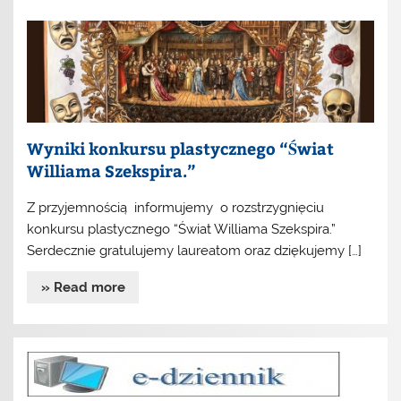
Wyniki konkursu plastycznego “Świat
Williama Szekspira.”
Z przyjemnością informujemy o rozstrzygnięciu
konkursu plastycznego “Świat Williama Szekspira.”
Serdecznie gratulujemy laureatom oraz dziękujemy […]
» Read more