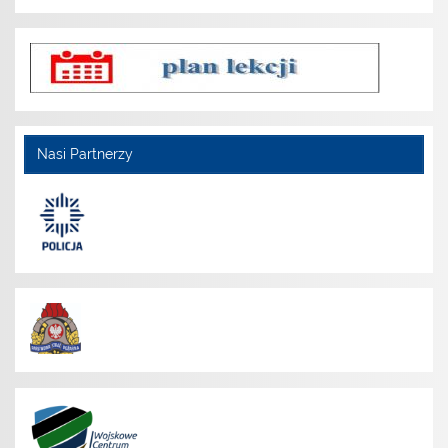
Nasi Partnerzy