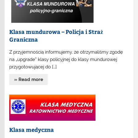
Klasa mundurowa – Policja i Straż
Graniczna
Z przyjemnością informujemy, że otrzymaliśmy zgodę
na „upgrade” klasy policyjnej do klasy mundurowej
przygotowującej do […]
» Read more
Klasa medyczna