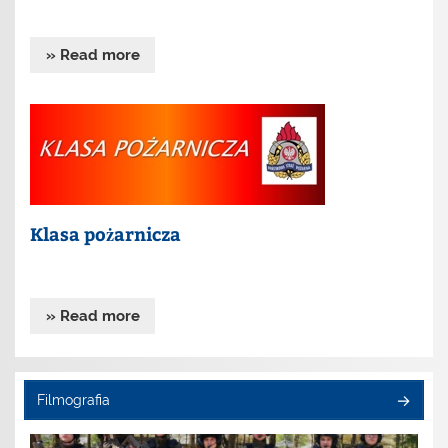
» Read more
Klasa pożarnicza
» Read more
Filmografia