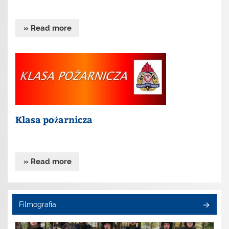
» Read more
Klasa pożarnicza
» Read more
Filmografia