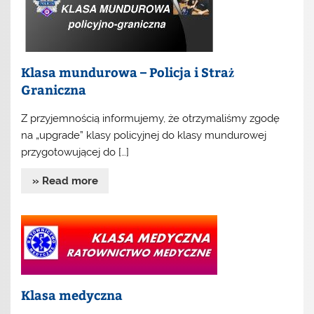
Klasa mundurowa – Policja i Straż
Graniczna
Z przyjemnością informujemy, że otrzymaliśmy zgodę
na „upgrade” klasy policyjnej do klasy mundurowej
przygotowującej do […]
» Read more
Klasa medyczna