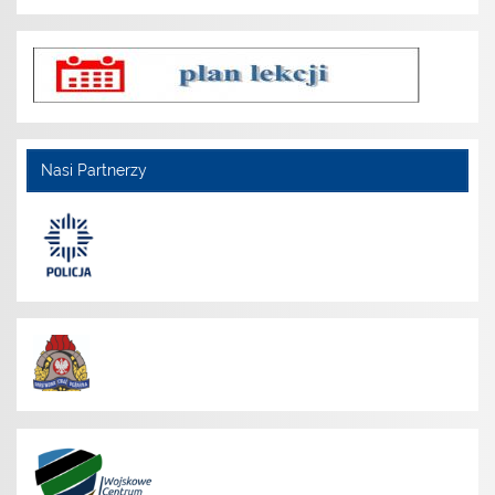
Nasi Partnerzy