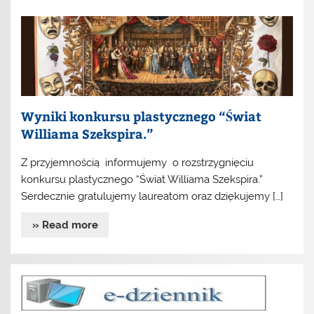
Wyniki konkursu plastycznego “Świat
Williama Szekspira.”
Z przyjemnością informujemy o rozstrzygnięciu
konkursu plastycznego “Świat Williama Szekspira.”
Serdecznie gratulujemy laureatom oraz dziękujemy […]
» Read more