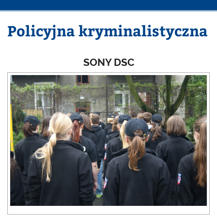
Policyjna kryminalistyczna
SONY DSC