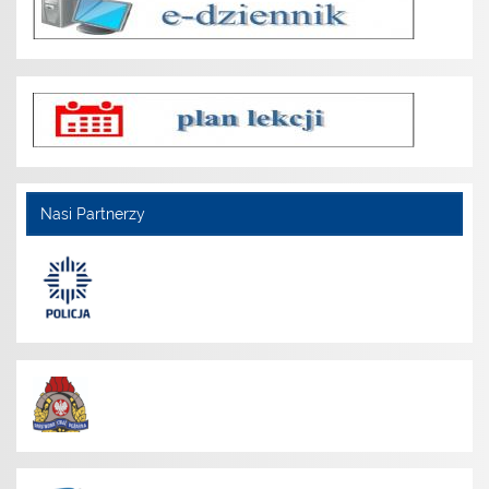
Nasi Partnerzy