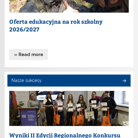
Oferta edukacyjna na rok szkolny
2026/2027
» Read more
Nasze sukcesy
Wyniki II Edycji Regionalnego Konkursu