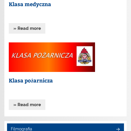
Klasa medyczna
» Read more
Klasa pożarnicza
» Read more
Filmografia