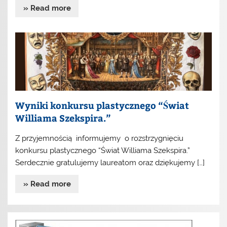
» Read more
Wyniki konkursu plastycznego “Świat
Williama Szekspira.”
Z przyjemnością informujemy o rozstrzygnięciu
konkursu plastycznego “Świat Williama Szekspira.”
Serdecznie gratulujemy laureatom oraz dziękujemy […]
» Read more