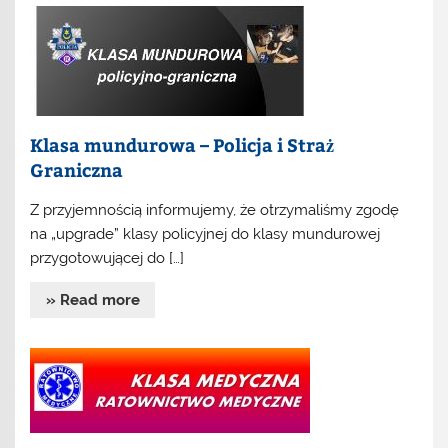
Klasa mundurowa – Policja i Straż
Graniczna
Z przyjemnością informujemy, że otrzymaliśmy zgodę
na „upgrade” klasy policyjnej do klasy mundurowej
przygotowującej do […]
» Read more