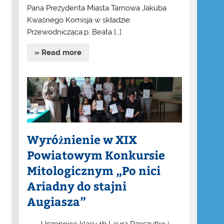
Pana Prezydenta Miasta Tarnowa Jakuba
Kwaśnego Komisja w składzie:
Przewodnicząca:p. Beata […]
» Read more
Wyróżnienie w XIX
Powiatowym Konkursie
Mitologicznym „Po nici
Ariadny do stajni
Augiasza”