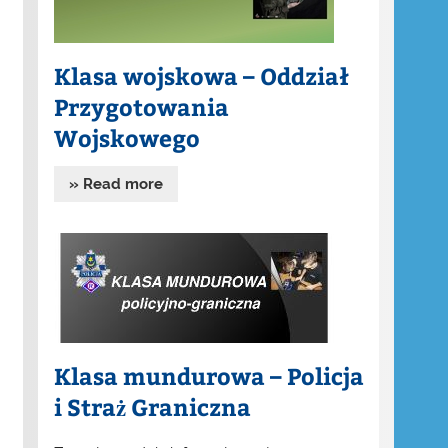
Klasa wojskowa – Oddział
Przygotowania
Wojskowego
» Read more
Klasa mundurowa – Policja
i Straż Graniczna