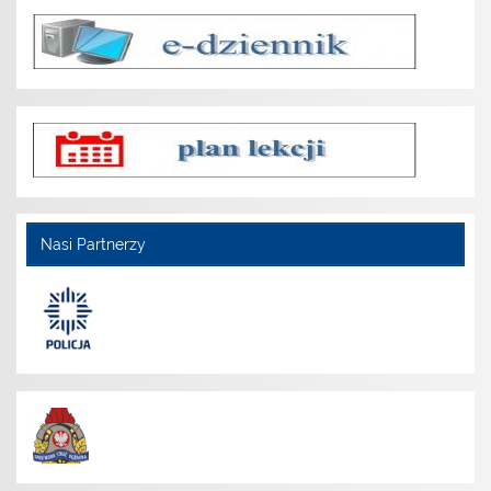
Nasi Partnerzy