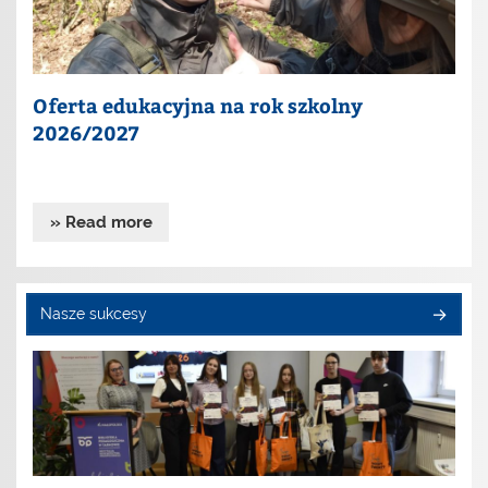
Oferta edukacyjna na rok szkolny
2026/2027
» Read more
Nasze sukcesy