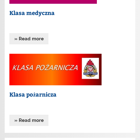
Klasa medyczna
» Read more
Klasa pożarnicza
» Read more