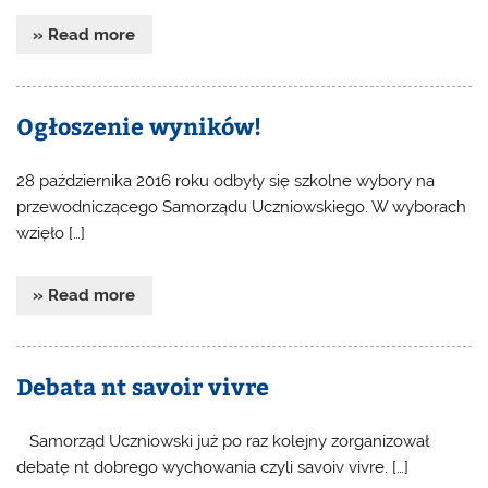
» Read more
Ogłoszenie wyników!
28 października 2016 roku odbyły się szkolne wybory na
przewodniczącego Samorządu Uczniowskiego. W wyborach
wzięło […]
» Read more
Debata nt savoir vivre
Samorząd Uczniowski już po raz kolejny zorganizował
debatę nt dobrego wychowania czyli savoiv vivre. […]