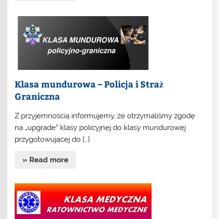
Klasa mundurowa – Policja i Straż
Graniczna
Z przyjemnością informujemy, że otrzymaliśmy zgodę
na „upgrade” klasy policyjnej do klasy mundurowej
przygotowującej do […]
» Read more